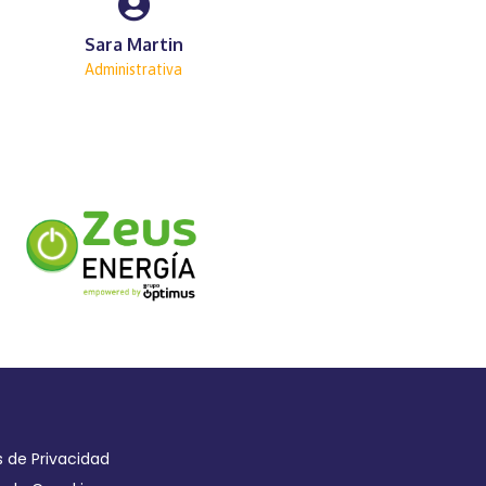
Sara Martin
Administrativa
s de Privacidad