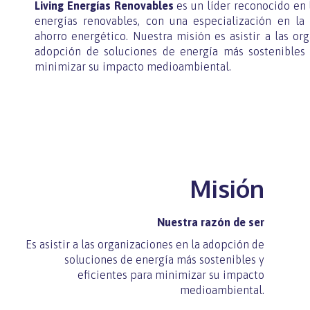
Living Energías Renovables
es un líder reconocido en l
energías renovables, con una especialización en la
ahorro energético. Nuestra misión es asistir a las or
adopción de soluciones de energía más sostenibles 
minimizar su impacto medioambiental.
Misión
Nuestra razón de ser
Es asistir a las organizaciones en la adopción de
soluciones de energía más sostenibles y
eficientes para minimizar su impacto
medioambiental.