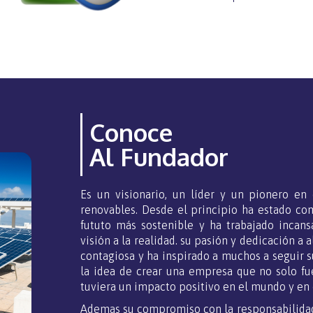
Conoce
Al Fundador
Es un visionario, un líder y un pionero en
renovables. Desde el principio ha estado c
fututo más sostenible y ha trabajado incan
visión a la realidad. su pasión y dedicación a 
contagiosa y ha inspirado a muchos a seguir s
la idea de crear una empresa que no solo fu
tuviera un impacto positivo en el mundo y en
Ademas su compromiso con la responsabilidad 