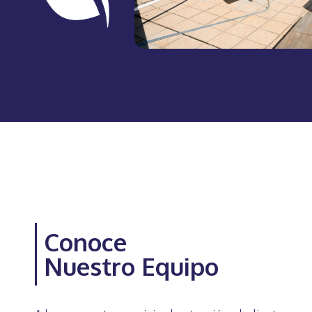
Conoce
Nuestro Equipo