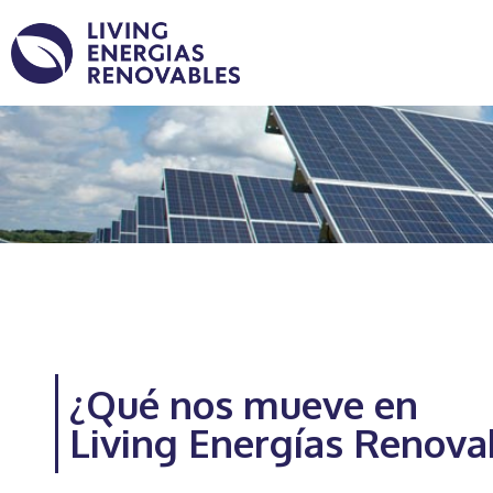
¿Qué nos mueve en
Living Energías Renova