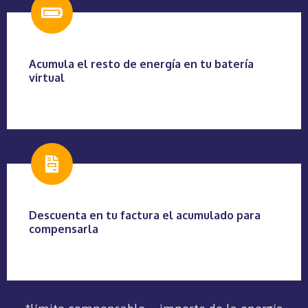
Acumula el resto de energía en tu batería
virtual
Descuenta en tu factura el acumulado para
compensarla