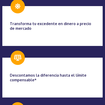
Transforma tu excedente en dinero a precio
de mercado
Descontamos la diferencia hasta el límite
compensable*