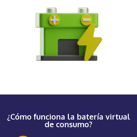
¿Cómo funciona la batería virtual
de consumo?