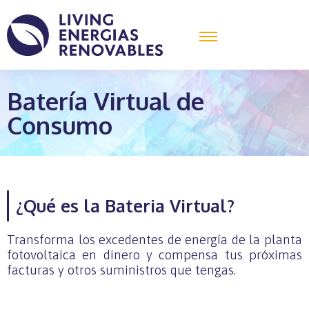
Batería Virtual de
Consumo
¿Qué es la Bateria Virtual?
Transforma los excedentes de energía de la planta
fotovoltaica en dinero y compensa tus próximas
facturas y otros suministros que tengas.