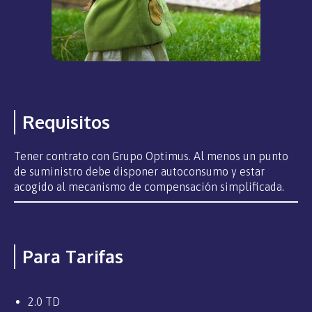
Requisitos
Tener contrato con Grupo Optimus. Al menos un punto
de suministro debe disponer autoconsumo y estar
acogido al mecanismo de compensación simplificada.
Para Tarifas
2.0 TD