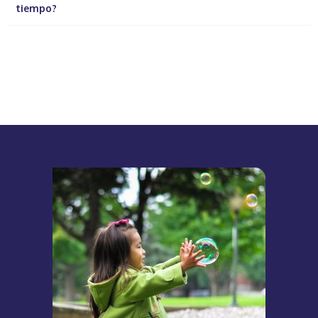
tiempo?