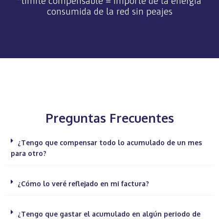
*límite compensable = importe de la energía
consumida de la red sin peajes
Preguntas Frecuentes
¿Tengo que compensar todo lo acumulado de un mes
para otro?
¿Cómo lo veré reflejado en mi factura?
¿Tengo que gastar el acumulado en algún periodo de